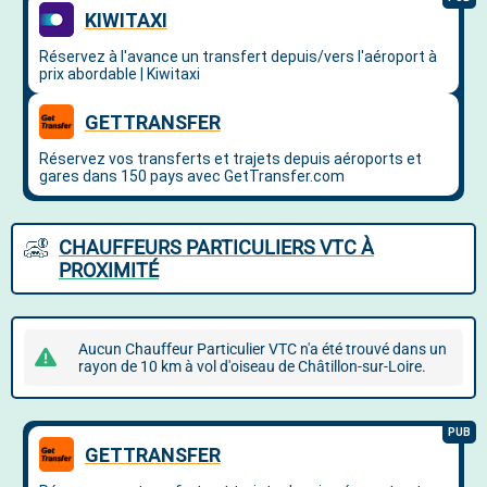
CHAUFFEURS PARTICULIERS VTC À
PROXIMITÉ
Aucun Chauffeur Particulier VTC n'a été trouvé dans un
rayon de 10 km à vol d'oiseau de Châtillon-sur-Loire.