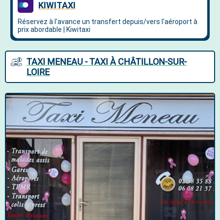
TAXI MENEAU - TAXI À CHÂTILLON-SUR-
LOIRE