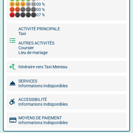
00 %
00 %
07 %
ACTIVITÉ PRINCIPALE
Taxi
AUTRES ACTIVITÉS
Coursier
Lieu de mariage
Itinéraire vers Taxi Meneau
SERVICES
Informations Indisponibles
ACCESSIBILITÉ
Informations Indisponibles
MOYENS DE PAIEMENT
Informations Indisponibles