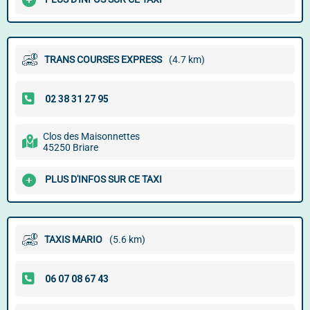
TRANS COURSES EXPRESS
(4.7 km)
Clos des Maisonnettes
45250 Briare
PLUS D'INFOS SUR CE TAXI
TAXIS MARIO
(5.6 km)