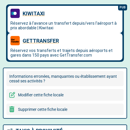
Informations erronées, manquantes ou établissement ayant
cessé ses activités ?
Modifier cette fiche locale
Supprimer cette fiche locale