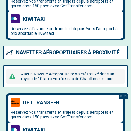
NAVETTES AÉROPORTUAIRES À PROXIMITÉ
Aucun Navette Aéroportuaire n'a été trouvé dans un
rayon de 10 km à vol d'oiseau de Châtillon-sur-Loire.