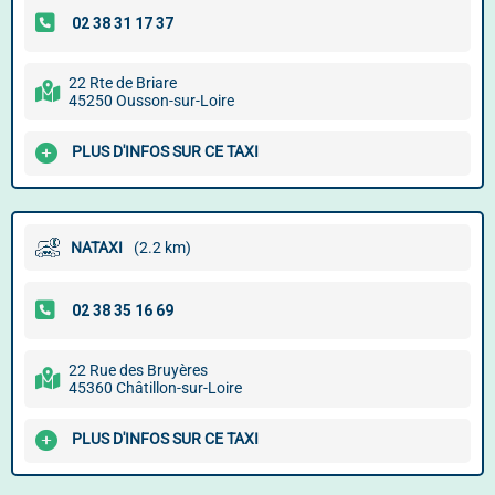
22 Rte de Briare
45250 Ousson-sur-Loire
PLUS D'INFOS SUR CE TAXI
NATAXI
(2.2 km)
22 Rue des Bruyères
45360 Châtillon-sur-Loire
PLUS D'INFOS SUR CE TAXI