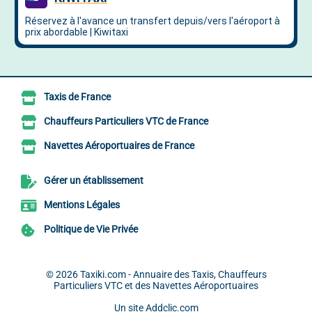
Taxis de France
Chauffeurs Particuliers VTC de France
Navettes Aéroportuaires de France
Gérer un établissement
Mentions Légales
Politique de Vie Privée
© 2026
Taxiki.com - Annuaire des Taxis, Chauffeurs
Particuliers VTC et des Navettes Aéroportuaires
Un site
Addclic.com