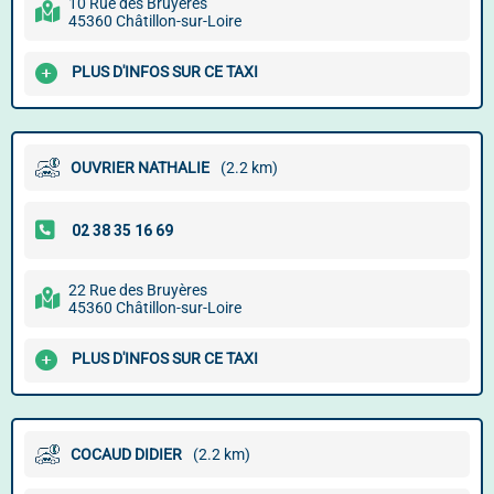
10 Rue des Bruyères
45360 Châtillon-sur-Loire
PLUS D'INFOS SUR CE TAXI
OUVRIER NATHALIE
(2.2 km)
22 Rue des Bruyères
45360 Châtillon-sur-Loire
PLUS D'INFOS SUR CE TAXI
COCAUD DIDIER
(2.2 km)