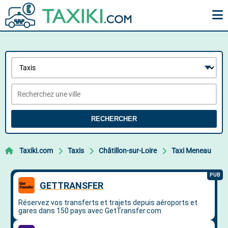
RECHERCHER
Taxiki.com
Taxis
Châtillon-sur-Loire
Taxi Meneau